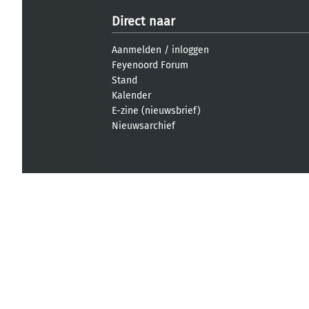
Direct naar
Aanmelden
/
inloggen
Feyenoord Forum
Stand
Kalender
E-zine (nieuwsbrief)
Nieuwsarchief