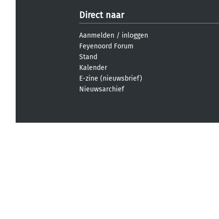
Direct naar
Aanmelden
/
inloggen
Feyenoord Forum
Stand
Kalender
E-zine (nieuwsbrief)
Nieuwsarchief