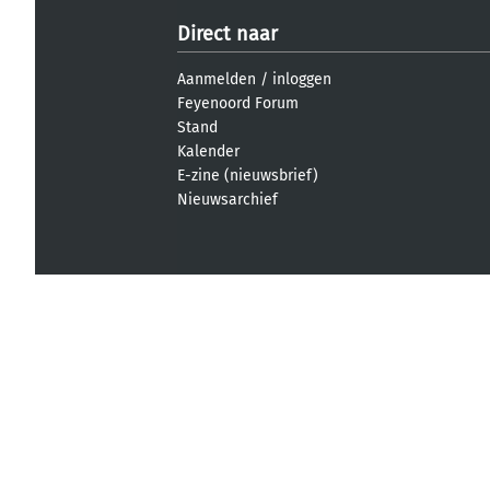
Direct naar
Aanmelden
/
inloggen
Feyenoord Forum
Stand
Kalender
E-zine (nieuwsbrief)
Nieuwsarchief