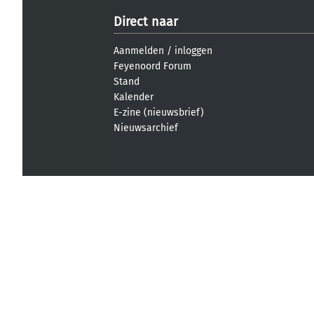
Direct naar
Aanmelden
/
inloggen
Feyenoord Forum
Stand
Kalender
E-zine (nieuwsbrief)
Nieuwsarchief