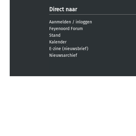
Direct naar
Aanmelden
/
inloggen
Feyenoord Forum
Stand
Kalender
E-zine (nieuwsbrief)
Nieuwsarchief