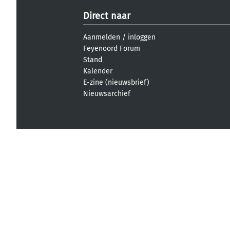
Direct naar
Aanmelden
/
inloggen
Feyenoord Forum
Stand
Kalender
E-zine (nieuwsbrief)
Nieuwsarchief