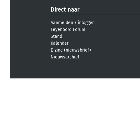
Direct naar
Aanmelden
/
inloggen
Feyenoord Forum
Stand
Kalender
E-zine (nieuwsbrief)
Nieuwsarchief