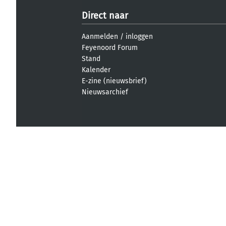
Direct naar
Aanmelden
/
inloggen
Feyenoord Forum
Stand
Kalender
E-zine (nieuwsbrief)
Nieuwsarchief