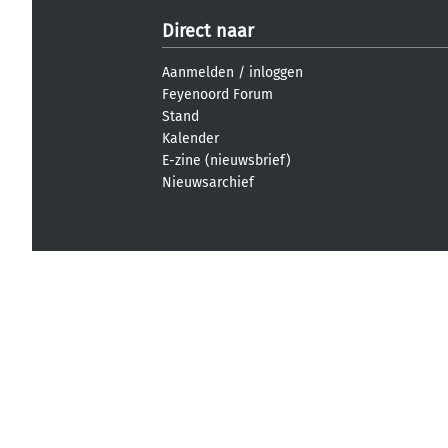
Direct naar
Aanmelden
/
inloggen
Feyenoord Forum
Stand
Kalender
E-zine (nieuwsbrief)
Nieuwsarchief