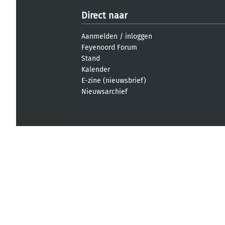
Direct naar
Aanmelden
/
inloggen
Feyenoord Forum
Stand
Kalender
E-zine (nieuwsbrief)
Nieuwsarchief