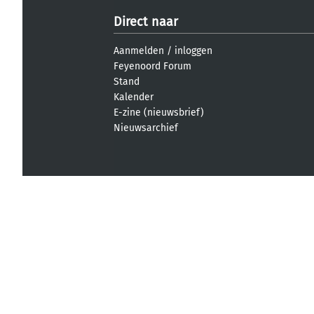
Direct naar
Aanmelden
/
inloggen
Feyenoord Forum
Stand
Kalender
E-zine (nieuwsbrief)
Nieuwsarchief