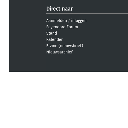
Direct naar
Aanmelden
/
inloggen
Feyenoord Forum
Stand
Kalender
E-zine (nieuwsbrief)
Nieuwsarchief