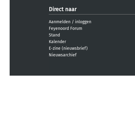
Direct naar
Aanmelden
/
inloggen
Feyenoord Forum
Stand
Kalender
E-zine (nieuwsbrief)
Nieuwsarchief