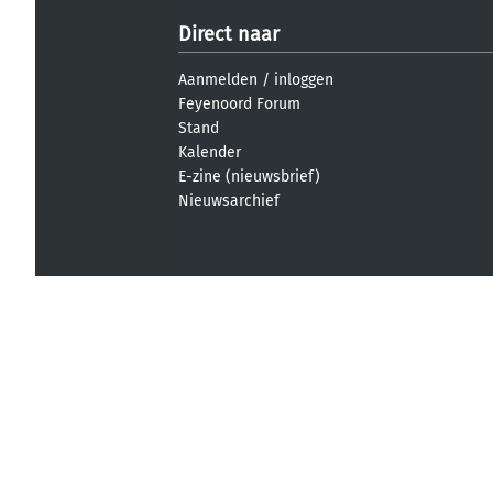
Direct naar
Aanmelden
/
inloggen
Feyenoord Forum
Stand
Kalender
E-zine (nieuwsbrief)
Nieuwsarchief