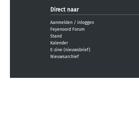
Direct naar
Aanmelden
/
inloggen
Feyenoord Forum
Stand
Kalender
E-zine (nieuwsbrief)
Nieuwsarchief