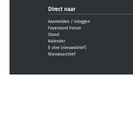
Direct naar
Aanmelden
/
inloggen
Feyenoord Forum
Stand
Kalender
E-zine (nieuwsbrief)
Nieuwsarchief