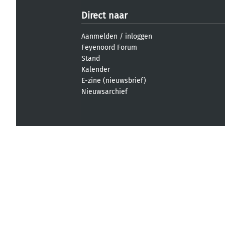
Direct naar
Aanmelden
/
inloggen
Feyenoord Forum
Stand
Kalender
E-zine (nieuwsbrief)
Nieuwsarchief