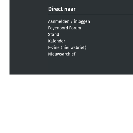
Direct naar
Aanmelden
/
inloggen
Feyenoord Forum
Stand
Kalender
E-zine (nieuwsbrief)
Nieuwsarchief