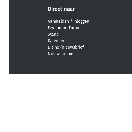
Direct naar
Aanmelden
/
inloggen
Feyenoord Forum
Stand
Kalender
E-zine (nieuwsbrief)
Nieuwsarchief