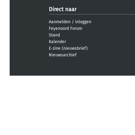
Direct naar
Aanmelden
/
inloggen
Feyenoord Forum
Stand
Kalender
E-zine (nieuwsbrief)
Nieuwsarchief