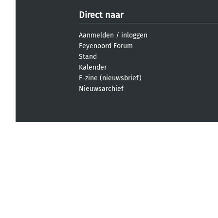
Direct naar
Aanmelden
/
inloggen
Feyenoord Forum
Stand
Kalender
E-zine (nieuwsbrief)
Nieuwsarchief