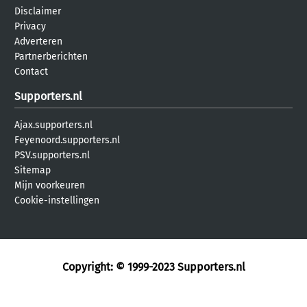
Disclaimer
Privacy
Adverteren
Partnerberichten
Contact
Supporters.nl
Ajax.supporters.nl
Feyenoord.supporters.nl
PSV.supporters.nl
Sitemap
Mijn voorkeuren
Cookie-instellingen
Copyright: © 1999-2023
Supporters.nl