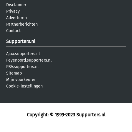
Disclaimer
Privacy
Adverteren
Partnerberichten
Contact
Supporters.nl
Ajax.supporters.nl
Feyenoord.supporters.nl
PSV.supporters.nl
Sitemap
Mijn voorkeuren
Cookie-instellingen
Copyright: © 1999-2023
Supporters.nl