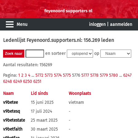
Menu
inloggen
|
aanmelden
Ledenlijst Feyenoord.supporters.nl: 156.269 leden
en sorteer
op
Aantal resultaten: 156269
Pagina:
1
2
3
4
...
5772
5773
5774
5775
5776
5777
5778
5779
5780
...
6247
6248
6249
6250
6251
Naam
Lid sinds
Woonplaats
v9betee
15 juni 2025
vietnam
v9betesq
17 juli 2024
-
v9betestate
25 maart 2025
-
v9betfaith
30 maart 2025
-