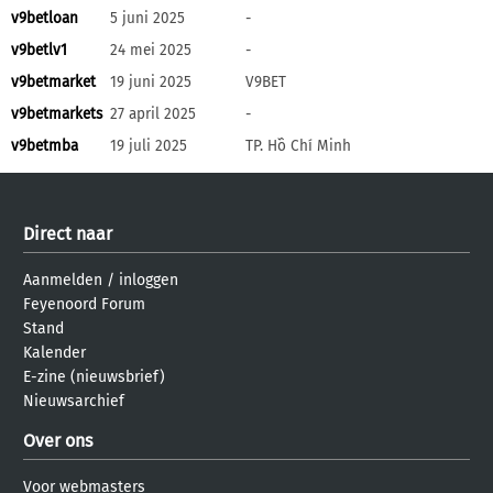
v9betloan
5 juni 2025
-
v9betlv1
24 mei 2025
-
v9betmarket
19 juni 2025
V9BET
v9betmarkets
27 april 2025
-
v9betmba
19 juli 2025
TP. Hồ Chí Minh
Direct naar
Aanmelden
/
inloggen
Feyenoord Forum
Stand
Kalender
E-zine (nieuwsbrief)
Nieuwsarchief
Over ons
Voor webmasters