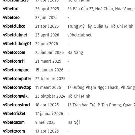
v9betbuilders
19 april 2025
Hồ Chí Minh
v9betbx
26 april 2025
54 Bàu Cầu 27, Hoà Châu, Hòa Vang,
v9betceo
27 juni 2025
-
v9betclubco
21 april 2025
Trung Mỹ Tây, Quận 12, Hồ Chí Minh
v9betclubnet
25 april 2026
v9betclubnet
v9betcluborg01
29 juni 2026
-
v9betcocom
25 januari 2026
Đà Nẵng
v9betcom11
21 maart 2025
-
v9betcompare
15 januari 2026
-
v9betcomputer
22 februari 2025
-
v9betcomvctop
11 maart 2026
17 Đường Phạm Ngọc Thạch, Phường V
v9betcomwiki
23 oktober 2024
Hồ Chí Minh
v9betconstruct
18 april 2025
13 Trần Văn Trà, P. Tân Phong, Quận
v9betcricket
17 januari 2026
-
v9betcscom
9 mei 2025
Hà Nội
v9betcxcom
13 april 2025
-