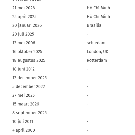
21 mei 2026
Hồ Chí Minh
25 april 2025
Hồ Chí Minh
20 januari 2026
Brasília
20 juli 2025
-
12 mei 2006
schiedam
16 oktober 2025
London, UK
18 augustus 2025
Rotterdam
18 juni 2012
-
12 december 2025
-
5 december 2022
-
27 mei 2025
-
15 maart 2026
-
8 september 2025
-
10 juli 2011
-
4 april 2000
-