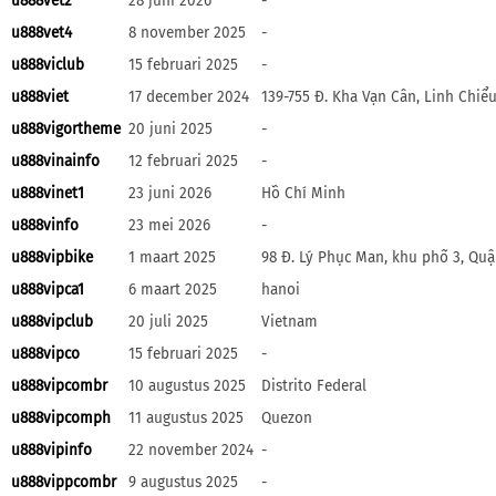
u888vet2
28 juni 2026
-
u888vet4
8 november 2025
-
u888viclub
15 februari 2025
-
u888viet
17 december 2024
139-755 Đ. Kha Vạn Cân, Linh Chiể
u888vigortheme
20 juni 2025
-
u888vinainfo
12 februari 2025
-
u888vinet1
23 juni 2026
Hồ Chí Minh
u888vinfo
23 mei 2026
-
u888vipbike
1 maart 2025
98 Đ. Lý Phục Man, khu phố 3, Quậ
u888vipca1
6 maart 2025
hanoi
u888vipclub
20 juli 2025
Vietnam
u888vipco
15 februari 2025
-
u888vipcombr
10 augustus 2025
Distrito Federal
u888vipcomph
11 augustus 2025
Quezon
u888vipinfo
22 november 2024
-
u888vippcombr
9 augustus 2025
-