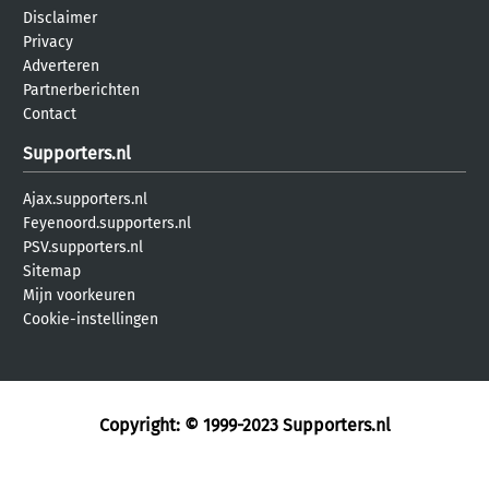
Disclaimer
Privacy
Adverteren
Partnerberichten
Contact
Supporters.nl
Ajax.supporters.nl
Feyenoord.supporters.nl
PSV.supporters.nl
Sitemap
Mijn voorkeuren
Cookie-instellingen
Copyright: © 1999-2023
Supporters.nl