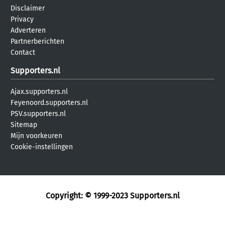
Disclaimer
Privacy
Adverteren
Partnerberichten
Contact
Supporters.nl
Ajax.supporters.nl
Feyenoord.supporters.nl
PSV.supporters.nl
Sitemap
Mijn voorkeuren
Cookie-instellingen
Copyright: © 1999-2023
Supporters.nl