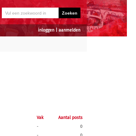
inloggen
|
aanmelden
Vak
Aantal posts
-
0
-
0