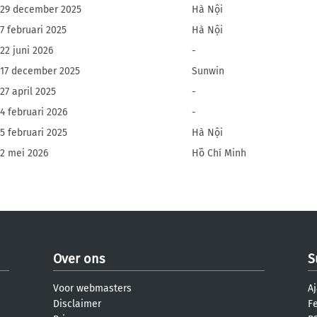
29 december 2025
Hà Nội
7 februari 2025
Hà Nội
22 juni 2026
-
17 december 2025
Sunwin
27 april 2025
-
4 februari 2026
-
5 februari 2025
Hà Nội
2 mei 2026
Hồ Chí Minh
Over ons
S
Voor webmasters
Aj
Disclaimer
F