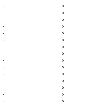
-
0
-
0
-
0
-
0
-
0
-
0
-
0
-
0
-
0
-
0
-
0
-
0
-
0
-
0
-
0