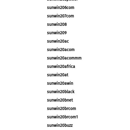
sunwin206com
sunwin207com
sunwin208
sunwin209
sunwin20ac
sunwin20acom
sunwin20acommm
sunwin20africa
sunwin20at
sunwin20awin
sunwin20black
sunwin20bnet
sunwin20brcom
sunwin20brcom1
sunwin20buzz