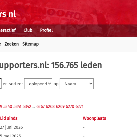
teractief
Club
Profiel
e
Zoeken
Sitemap
upporters.nl: 156.765 leden
en sorteer
op
9
5340
5341
5342
...
6267
6268
6269
6270
6271
Lid sinds
Woonplaats
27 juni 2026
-
5 mei 2025
-