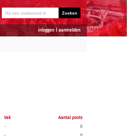
inloggen
|
aanmelden
Vak
Aantal posts
-
0
-
0