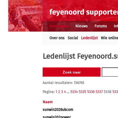
Voorpagina
Nieuws
Forums
In
Over ons
Social
Ledenlijst
Wie onlin
Ledenlijst Feyenoord.s
Aantal resultaten: 156765
Pagina:
1
2
3
4
...
5334
5335
5336
5337
5338
533
Naam
sunwin2026ukcom
sunwin202power