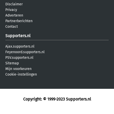
Disclaimer
Privacy
Adverteren
Partnerberichten
Contact
Supporters.nl
Ajax.supporters.nl
Feyenoord.supporters.nl
PSV.supporters.nl
Sitemap
Mijn voorkeuren
Cookie-instellingen
Copyright: © 1999-2023
Supporters.nl