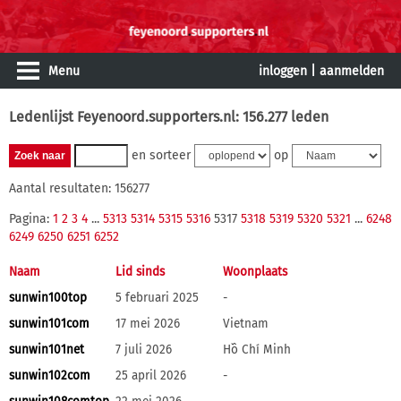
Menu
inloggen
|
aanmelden
Ledenlijst Feyenoord.supporters.nl: 156.277 leden
en sorteer
op
Aantal resultaten: 156277
Pagina:
1
2
3
4
...
5313
5314
5315
5316
5317
5318
5319
5320
5321
...
6248
6249
6250
6251
6252
Naam
Lid sinds
Woonplaats
sunwin100top
5 februari 2025
-
sunwin101com
17 mei 2026
Vietnam
sunwin101net
7 juli 2026
Hồ Chí Minh
sunwin102com
25 april 2026
-