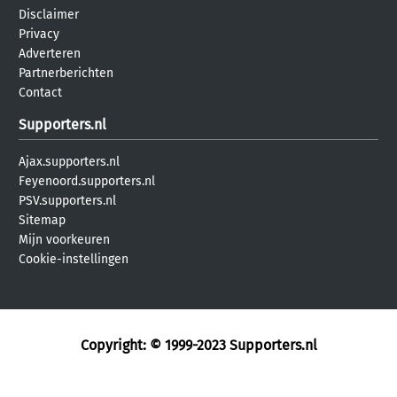
Disclaimer
Privacy
Adverteren
Partnerberichten
Contact
Supporters.nl
Ajax.supporters.nl
Feyenoord.supporters.nl
PSV.supporters.nl
Sitemap
Mijn voorkeuren
Cookie-instellingen
Copyright: © 1999-2023
Supporters.nl