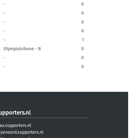
-
0
-
0
-
0
-
0
-
1
Olympiatribune - B
0
-
0
-
0
upporters.nl
ax.supporters.nl
eyenoord.supporters.nl