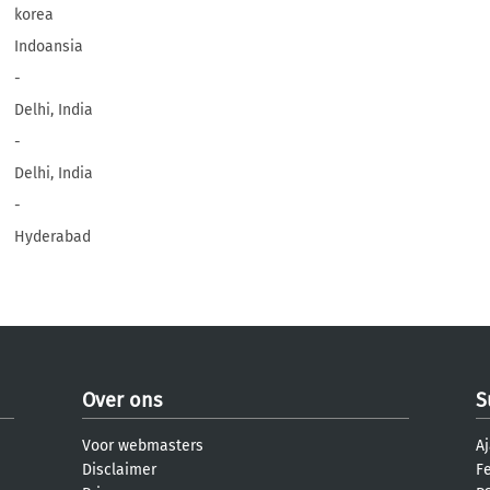
korea
Indoansia
-
Delhi, India
-
Delhi, India
-
Hyderabad
Over ons
S
Voor webmasters
Aj
Disclaimer
F