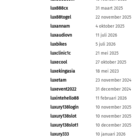
lux888cx
31 maart 2025
lux88togel
22 november 2025
luxannam
4 oktober 2025
luxaudiovn
11 juli 2026
luxbikes
5 juli 2026
luxclinic1c
21 mei 2025
luxecool
27 oktober 2025
luxekingasia
18 mei 2023
luxetam
23 november 2024
luxevent2022
31 december 2024
luxintehello88
11 februari 2026
luxury138login
10 november 2025
luxury138slot
10 november 2025
luxury138slot1
10 december 2025
luxury333
10 januari 2026