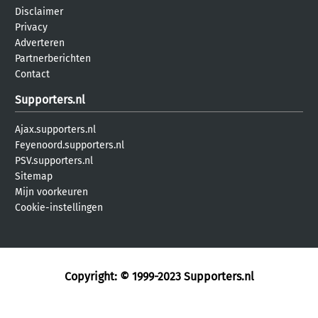
Disclaimer
Privacy
Adverteren
Partnerberichten
Contact
Supporters.nl
Ajax.supporters.nl
Feyenoord.supporters.nl
PSV.supporters.nl
Sitemap
Mijn voorkeuren
Cookie-instellingen
Copyright: © 1999-2023
Supporters.nl