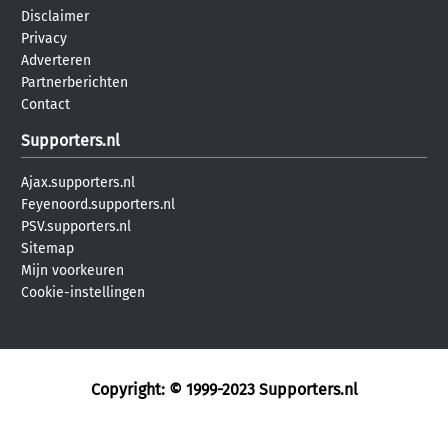
Disclaimer
Privacy
Adverteren
Partnerberichten
Contact
Supporters.nl
Ajax.supporters.nl
Feyenoord.supporters.nl
PSV.supporters.nl
Sitemap
Mijn voorkeuren
Cookie-instellingen
Copyright: © 1999-2023
Supporters.nl