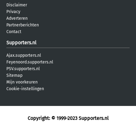
Disclaimer
Privacy
Adverteren
Partnerberichten
Contact
Supporters.nl
Ajax.supporters.nl
Feyenoord.supporters.nl
PSV.supporters.nl
Sitemap
Mijn voorkeuren
Cookie-instellingen
Copyright: © 1999-2023
Supporters.nl