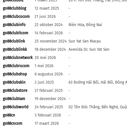
go88clubbiz
1 maart 2025
20 P. Tôn Đức Thắng, Cát Linh, Đ
go88clubblog
12 maart 2025
-
go88clubcocom
21 juni 2026
-
go88clubinfo
22 oktober 2024
Biên Hòa, Đồng Nai
go88clubitcom
14 februari 2026
-
go88clublink
25 november 2024
Sun Yat Sen Macau
go88clublinkk
18 december 2024
Avenida Dr. Sun Yat Sen
go88clubnetwork
20 mei 2026
-
go88clubrucom
1 mei 2026
-
go88clubshop
6 augustus 2026
-
go88clubskin
2 juni 2025
63 Đường Hải Bối, Hải Bối, Đông 
go88clubstore
27 februari 2025
-
go88clubtam
19 december 2024
-
go88clubworld
24 februari 2025
02 Tôn Đức Thắng, Bến Nghé, Quậ
go88cn
3 februari 2026
-
go88cncom
17 maart 2026
-