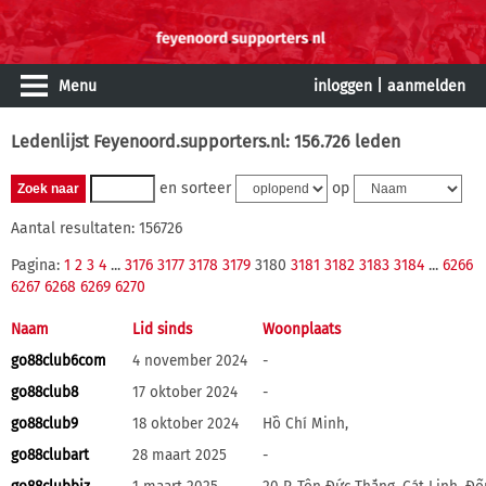
Menu
inloggen
|
aanmelden
Ledenlijst Feyenoord.supporters.nl: 156.726 leden
en sorteer
op
Aantal resultaten: 156726
Pagina:
1
2
3
4
...
3176
3177
3178
3179
3180
3181
3182
3183
3184
...
6266
6267
6268
6269
6270
Naam
Lid sinds
Woonplaats
go88club6com
4 november 2024
-
go88club8
17 oktober 2024
-
go88club9
18 oktober 2024
Hồ Chí Minh,
go88clubart
28 maart 2025
-