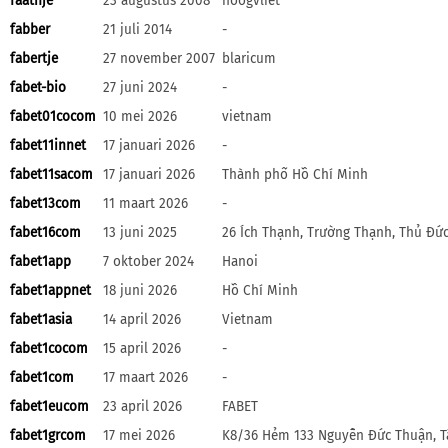
faathje
23 augustus 2008
hoogvliet
fabber
21 juli 2014
-
fabertje
27 november 2007
blaricum
fabet-bio
27 juni 2024
-
fabet01cocom
10 mei 2026
vietnam
fabet11innet
17 januari 2026
-
fabet11sacom
17 januari 2026
Thành phố Hồ Chí Minh
fabet13com
11 maart 2026
-
fabet16com
13 juni 2025
26 Ích Thạnh, Trường Thạnh, Thủ Đức
fabet1app
7 oktober 2024
Hanoi
fabet1appnet
18 juni 2026
Hồ Chí Minh
fabet1asia
14 april 2026
Vietnam
fabet1cocom
15 april 2026
-
fabet1com
17 maart 2026
-
fabet1eucom
23 april 2026
FABET
fabet1grcom
17 mei 2026
K8/36 Hẻm 133 Nguyễn Đức Thuận, Tâ