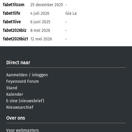
fabet1itcom
25 december 2025
-
fabet1life
4 juli 2026
Gia La
fabet1live
6 juni 2025
-
fabet2026biz
8 mei 2026
-
fabet2026biz1
12 mei 2026
-
Direct naar
Aanmelden
/
inloggen
Feyenoord Forum
Stand
Kalender
E-zine (nieuwsbrief)
Nieuwsarchief
Over ons
Voor webmasters