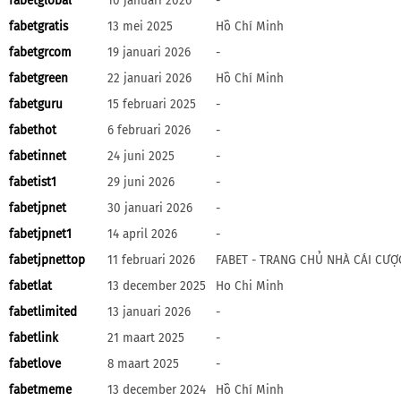
fabetglobal
10 januari 2026
-
fabetgratis
13 mei 2025
Hồ Chí Minh
fabetgrcom
19 januari 2026
-
fabetgreen
22 januari 2026
Hồ Chí Minh
fabetguru
15 februari 2025
-
fabethot
6 februari 2026
-
fabetinnet
24 juni 2025
-
fabetist1
29 juni 2026
-
fabetjpnet
30 januari 2026
-
fabetjpnet1
14 april 2026
-
fabetjpnettop
11 februari 2026
FABET - TRANG CHỦ NHÀ CÁI CƯỢ
fabetlat
13 december 2025
Ho Chi Minh
fabetlimited
13 januari 2026
-
fabetlink
21 maart 2025
-
fabetlove
8 maart 2025
-
fabetmeme
13 december 2024
Hồ Chí Minh