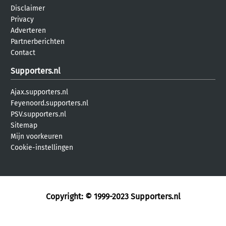
Disclaimer
Privacy
Adverteren
Partnerberichten
Contact
Supporters.nl
Ajax.supporters.nl
Feyenoord.supporters.nl
PSV.supporters.nl
Sitemap
Mijn voorkeuren
Cookie-instellingen
Copyright: © 1999-2023
Supporters.nl